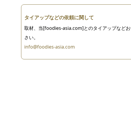
タイアップなどの依頼に関して
取材、当[foodies-asia.com]とのタイ
さい。
info@foodies-asia.com