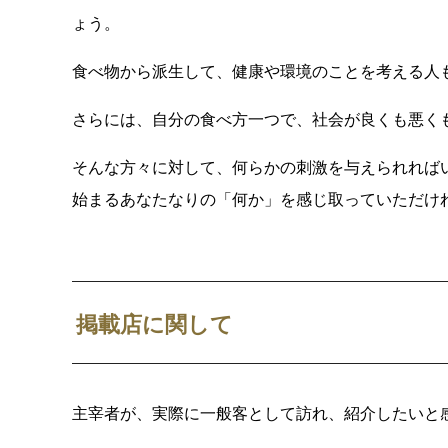
ょう。
食べ物から派生して、健康や環境のことを考える人
さらには、自分の食べ方一つで、社会が良くも悪く
そんな方々に対して、何らかの刺激を与えられれば
始まるあなたなりの「何か」を感じ取っていただけ
掲載店に関して
主宰者が、実際に一般客として訪れ、紹介したいと