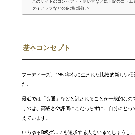
このサイトのコンセプト・使い方などに下記のコラム
タイアップなどの依頼に関して
基本コンセプト
フーディーズ。1980年代に生まれた比較的新しい
た。
最近では「食通」などと訳されることが一般的なの
うのは、高級さや評価にこだわらずに、自分にとっ
えています。
いわゆるB級グルメを追求する人もいるでしょうし