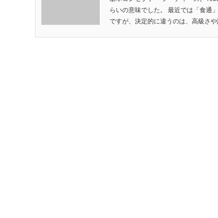
らいの意味でした。 最近では「食通
ですが、決定的に違うのは、高級さや評