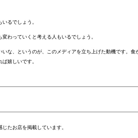
もいるでしょう。
も変わっていくと考える人もいるでしょう。
いいな、というのが、このメディアを立ち上げた動機です。食
れば嬉しいです。
感じたお店を掲載しています。