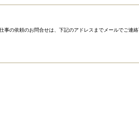
アップなどお仕事の依頼のお問合せは、下記のアドレスまでメールでご連